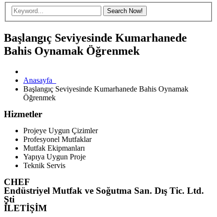
Başlangıç Seviyesinde Kumarhanede
Bahis Oynamak Öğrenmek
Anasayfa
Başlangıç Seviyesinde Kumarhanede Bahis Oynamak
Öğrenmek
Hizmetler
Projeye Uygun Çizimler
Profesyonel Mutfaklar
Mutfak Ekipmanları
Yapıya Uygun Proje
Teknik Servis
CHEF
Endüstriyel Mutfak ve Soğutma San. Dış Tic. Ltd.
Şti
İLETİŞİM