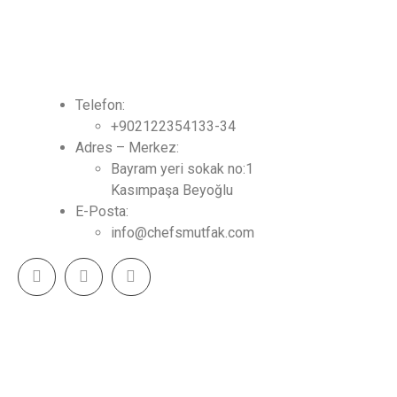
İLETİŞİM
Telefon:
+902122354133-34
Adres – Merkez:
Bayram yeri sokak no:1
Kasımpaşa Beyoğlu
E-Posta:
info@chefsmutfak.com
CHEF MUTFAK - Tasarım & Mutfak Çözümleri 2023
(c) Tüm Hakları Saklıdır.