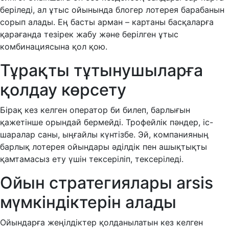
беріледі, ал ұтыс ойынында блогер лотерея барабанын
сорып алады. Ең басты арман – картаны басқаларға
қарағанда тезірек жабу және берілген ұтыс
комбинациясына қол қою.
Тұрақты тұтынушыларға
қолдау көрсету
Бірақ кез келген оператор би билеп, барлығын
қажетінше орындай бермейді. Трофейлік пәндер, іс-
шаралар саны, ыңғайлы күнтізбе.
Эй, компанияның
барлық лотерея ойындары әділдік пен ашықтықты
қамтамасыз ету үшін тексеріліп, тексеріледі.
Ойын стратегиялары arsis
мүмкіндіктерін алады
Ойындарға жеңілдіктер қолданылатын кез келген