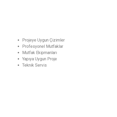
Hizmetler
Projeye Uygun Çizimler
Profesyonel Mutfaklar
Mutfak Ekipmanları
Yapıya Uygun Proje
Teknik Servis
CHEF
Endüstriyel Mutfak ve Soğutma San. Dış Tic. Ltd.
Şti