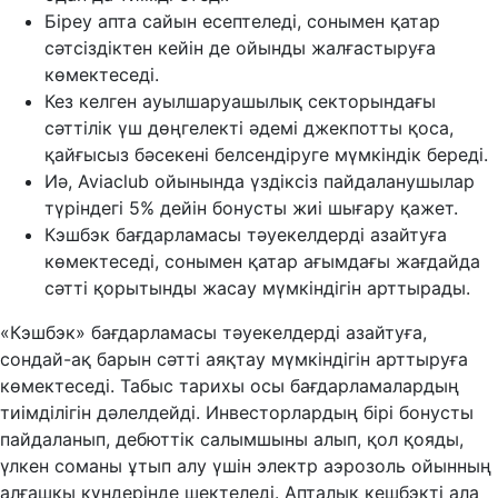
Біреу апта сайын есептеледі, сонымен қатар
сәтсіздіктен кейін де ойынды жалғастыруға
көмектеседі.
Кез келген ауылшаруашылық секторындағы
сәттілік үш дөңгелекті әдемі джекпотты қоса,
қайғысыз бәсекені белсендіруге мүмкіндік береді.
Иә, Aviaclub ойынында үздіксіз пайдаланушылар
түріндегі 5% дейін бонусты жиі шығару қажет.
Кэшбэк бағдарламасы тәуекелдерді азайтуға
көмектеседі, сонымен қатар ағымдағы жағдайда
сәтті қорытынды жасау мүмкіндігін арттырады.
«Кэшбэк» бағдарламасы тәуекелдерді азайтуға,
сондай-ақ барын сәтті аяқтау мүмкіндігін арттыруға
көмектеседі. Табыс тарихы осы бағдарламалардың
тиімділігін дәлелдейді. Инвесторлардың бірі бонусты
пайдаланып, дебюттік салымшыны алып, қол қояды,
үлкен соманы ұтып алу үшін электр аэрозоль ойынның
алғашқы күндерінде шектеледі. Апталық кешбэкті ала