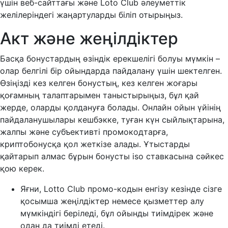
үшін веб-сайттағы және Loto Club әлеуметтік
желілеріндегі жаңартуларды біліп отырыңыз.
Акт және жеңілдіктер
Басқа бонустардың өзіндік ерекшелігі болуы мүмкін –
олар белгілі бір ойындарда пайдалану үшін шектелген.
Өзіңізді кез келген бонустың, кез келген жоғары
қоғамның талаптарымен таныстырыңыз, бұл қай
жерде, оларды қолдануға болады. Онлайн ойын үйінің
пайдаланушылары кешбэкке, туған күн сыйлықтарына,
жалпы және субъективті промокодтарға,
криптобонусқа қол жеткізе алады. Ұтыстарды
қайтарып алмас бұрын бонусты iso ставкасына сәйкес
қою керек.
Яғни, Lotto Club промо-кодын енгізу кезінде сізге
қосымша жеңілдіктер немесе қызметтер алу
мүмкіндігі беріледі, бұл ойынды тиімдірек және
одан да тиімді етеді.