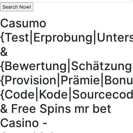
Casumo
{Test|Erprobung|Unter
&
{Bewertung|Schätzung
{Provision|Prämie|Bon
{Code|Kode|Sourcecode
& Free Spins mr bet
Casino -