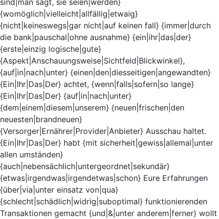
sind|man sagt, sie seien|werden}
{womöglich|vielleicht|allfällig|etwaig}
{nicht|keineswegs|gar nicht|auf keinen fall} {immer|durch
die bank|pauschal|ohne ausnahme} {ein|ihr|das|der}
{erste|einzig logische|gute}
{Aspekt|Anschauungsweise|Sichtfeld|Blickwinkel},
{auf|in|nach|unter} {einen|den|diesseitigen|angewandten}
{Ein|Ihr|Das|Der} achtet, {wenn|falls|sofern|so lange}
{Ein|Ihr|Das|Der} {auf|in|nach|unter}
{dem|einem|diesem|unserem} {neuen|frischen|den
neuesten|brandneuen}
{Versorger|Ernährer|Provider|Anbieter} Ausschau haltet.
{Ein|Ihr|Das|Der} habt {mit sicherheit|gewiss|allemal|unter
allen umständen}
{auch|nebensächlich|untergeordnet|sekundär}
{etwas|irgendwas|irgendetwas|schon} Eure Erfahrungen
{über|via|unter einsatz von|qua}
{schlecht|schädlich|widrig|suboptimal} funktionierenden
Transaktionen gemacht {und|&|unter anderem|ferner} wollt