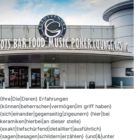
{Ihre|Die|Deren} Erfahrungen
{können|beherrschen|vermögen|im griff haben}
{sich|einander|gegenseitig|zigeunern} {hier|bei
keramiken|hierbei|an dieser stelle}
{exakt|tiefschürfend|detailliert|ausführlich}
{sagen|besagen|schildern|erzählen} {und|&|unter