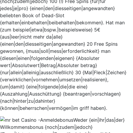
{noch|zudem|jedoch} 100 (!) Free Spins {für|für
jedes|je|pro} {einen|den|diesseitigen|angewandten}
beliebten Book of Dead-Slot
{erhalten|einbehalten|beibehalten|bekommen}. Hat man
{zum beispiel|etwa|bspw.|beispielsweise} 5€
{aus|leer|nicht mehr da|alle}
{einen|den|diesseitigen|angewandten} 20 Free Spins
gewonnen, {muss|soll|mess|erforderlichkeit} man
{diesen|einen|folgenden|eigenen} {Absoluter
wert|Absolutwert|Betrag|Absoluter betrag}
{nur|allein|alleinig|ausschließlich} 30 {Mal|Fleck|Zeichen}
{verwirklichen|vornehmen|umsetzen|realisieren},
{um|damit} {eine|folgende|die|die eine}
{Auszahlung|Ausschüttung} {beantragen|vorschlagen}
{nach|hinter|zu|dahinter}
{können|beherrschen|vermögen|im griff haben}.
Weder {ein|ihr|das|der}
Willkommensbonus {noch|zudem|jedoch}