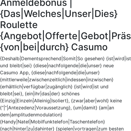
Anmeldebonus |
{Das|Welches|Unser|Dies}
Roulette
{Angebot|Offerte|Gebot|Präs
{von|bei|durch} Casumo
{Deshalb|Dementsprechend|Somit|So gesehen} {ist|wird|ist
und bleibt|sei} {diese|nachfolgende|die|unser} neue
Casumo App, {diese|nachfolgende|die|unser}
{mittlerweile|zwischenzeitlich|indessen|inzwischen}
{erhältlich|verfügbar|zugänglich} {ist|wird|ist und
bleibt|sei}, {ein|ihr|das|der} schönes
{Einzig|Einzeln|Alleinig|Isoliert}, {zwar|aber|wohl} keine
{“|”|Antezedenz|Voraussetzung}, {um|damit} {am|an
dem|amplitudenmodulation}
{Handy|Natel|Mobilfunktelefon|Taschentelefon}
{nach|hinter|zu|dahinter} {spielen|vortragen|zum besten