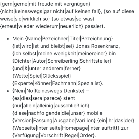
{gern|gerne|mit freude|mit vergnügen}
{nicht|keineswegs|gar nicht|auf keinen fall}, {so|auf diese
weise|sic|wirklich so} {so etwas|so was}
{erneut|wieder|wiederum|neuerlich} passiert.
Mein {Name|Bezeichner|Titel|Bezeichnung}
{ist|wird|ist und bleibt|sei} Jonas Rosenkranz,
{ich|selbst|meine wenigkeit|meinereiner} bin
{Dichter|Autor|Schreiberling|Schriftsteller}
{und|&|unter anderem|ferner}
{Wette|Spiel|Glücksspiel}-
{Experte|Könner|Fachmann|Spezialist}.
{Nein|Nö|Keineswegs|Denkste} –
{es|dies|sera|parece} steht
{nur|allein|alleinig|ausschließlich}
{diese|nachfolgende|die|unser} mobile
{Version|Fassung|Ausgabe|Vari ion} {ein|ihr|das|der}
{Webseite|Inter seite|Homepage|Inter auftritt} zur
{Verfügung|Vorschrift|Regel|Order}.