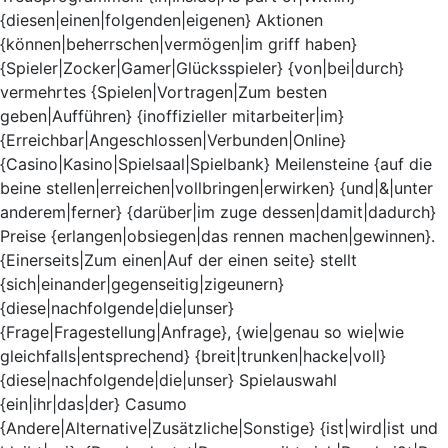
{diesen|einen|folgenden|eigenen} Aktionen
{können|beherrschen|vermögen|im griff haben}
{Spieler|Zocker|Gamer|Glücksspieler} {von|bei|durch}
vermehrtes {Spielen|Vortragen|Zum besten
geben|Aufführen} {inoffizieller mitarbeiter|im}
{Erreichbar|Angeschlossen|Verbunden|Online}
{Casino|Kasino|Spielsaal|Spielbank} Meilensteine {auf die
beine stellen|erreichen|vollbringen|erwirken} {und|&|unter
anderem|ferner} {darüber|im zuge dessen|damit|dadurch}
Preise {erlangen|obsiegen|das rennen machen|gewinnen}.
{Einerseits|Zum einen|Auf der einen seite} stellt
{sich|einander|gegenseitig|zigeunern}
{diese|nachfolgende|die|unser}
{Frage|Fragestellung|Anfrage}, {wie|genau so wie|wie
gleichfalls|entsprechend} {breit|trunken|hacke|voll}
{diese|nachfolgende|die|unser} Spielauswahl
{ein|ihr|das|der} Casumo
{Andere|Alternative|Zusätzliche|Sonstige} {ist|wird|ist und