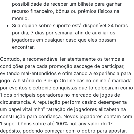
possibilidade de receber um bilhete para ganhar
recurso financeiro, bônus ou prêmios físicos na
momio.
Sua equipe sobre suporte está disponível 24 horas
por dia, 7 dias por semana, afin de auxiliar os
jogadores em qualquer caso que eles possam
encontrar.
Contudo, é recomendável ler atentamente os termos e
condições para cada promoção saccage de participar,
evitando mal-entendidos e otimizando a experiência para
jogo. A história do Pin-up On line casino online é marcada
por eventos electronic conquistas que to colocaram como
1 dos principais operadores no mercado de jogos de
circunstancia. A reputação perform casino desempenha
um papel vital mhh” “atração de jogadores elizabeth na
construção para confiança. Novos jogadores contam com
1 super bônus sobre até 100% not any valor do 1º
depósito, podendo começar com o dobro para apostar.