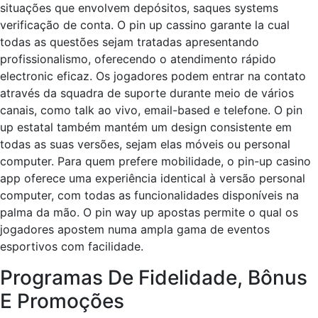
situações que envolvem depósitos, saques systems
verificação de conta. O pin up cassino garante la cual
todas as questões sejam tratadas apresentando
profissionalismo, oferecendo o atendimento rápido
electronic eficaz. Os jogadores podem entrar na contato
através da squadra de suporte durante meio de vários
canais, como talk ao vivo, email-based e telefone. O pin
up estatal também mantém um design consistente em
todas as suas versões, sejam elas móveis ou personal
computer. Para quem prefere mobilidade, o pin-up casino
app oferece uma experiência identical à versão personal
computer, com todas as funcionalidades disponíveis na
palma da mão. O pin way up apostas permite o qual os
jogadores apostem numa ampla gama de eventos
esportivos com facilidade.
Programas De Fidelidade, Bônus
E Promoções