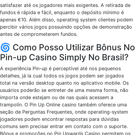
satisfazer até os jogadores mais exigentes. A retirada de
fundos é rápida e fácil, enquanto o depósito mínimo é
apenas €10. Além disso, operating system clientes podem
percibir vários jogos possuindo opções de demonstração
antes de comprometerem fundos.
🌀 Como Posso Utilizar Bônus No
Pin-up Casino Simply No Brasil?
A experiência Pin-up é perceptível até nos pequenos
detalhes, já la cual todos os jogos podem ser jogados
total na versão desktop quanto no aplicativo mobile. Os
usuários poderão se entreter de uma mesma forma, não
importa onde estejam ou de nas quais acessem a
trampolín. O Pin Up Online casino também oferece uma
seção de Perguntas Frequentes, onde operating-system
jogadores podem encontrar respostas para dúvidas
comuns sem precisar entrar em contato com o suporte.
Bônus e promoções no Pin Upwards Casino permitem os