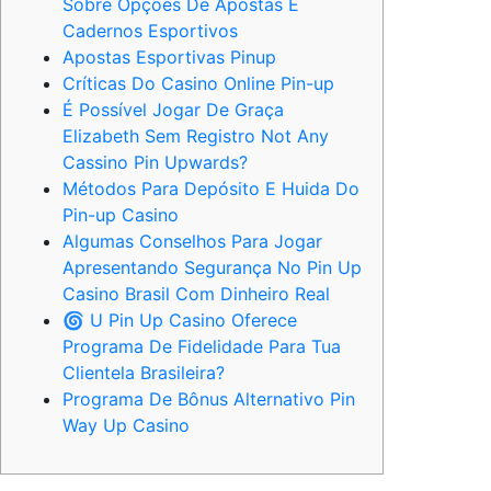
Sobre Opções De Apostas E
Cadernos Esportivos
Apostas Esportivas Pinup
Críticas Do Casino Online Pin-up
É Possível Jogar De Graça
Elizabeth Sem Registro Not Any
Cassino Pin Upwards?
Métodos Para Depósito E Huida Do
Pin-up Casino
Algumas Conselhos Para Jogar
Apresentando Segurança No Pin Up
Casino Brasil Com Dinheiro Real
🌀 U Pin Up Casino Oferece
Programa De Fidelidade Para Tua
Clientela Brasileira?
Programa De Bônus Alternativo Pin
Way Up Casino