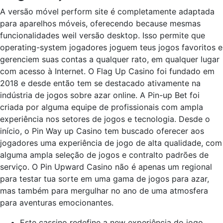
A versão móvel perform site é completamente adaptada
para aparelhos móveis, oferecendo because mesmas
funcionalidades weil versão desktop. Isso permite que
operating-system jogadores joguem teus jogos favoritos e
gerenciem suas contas a qualquer rato, em qualquer lugar
com acesso à Internet. O Flag Up Casino foi fundado em
2018 e desde então tem se destacado ativamente na
indústria de jogos sobre azar online. A Pin-up Bet foi
criada por alguma equipe de profissionais com ampla
experiência nos setores de jogos e tecnologia. Desde o
início, o Pin Way up Casino tem buscado oferecer aos
jogadores uma experiência de jogo de alta qualidade, com
alguma ampla seleção de jogos e contralto padrões de
serviço. O Pin Upward Casino não é apenas um regional
para testar tua sorte em uma gama de jogos para azar,
mas também para mergulhar no ano de uma atmosfera
para aventuras emocionantes.
Este cassino redefine a new experiência do jogo