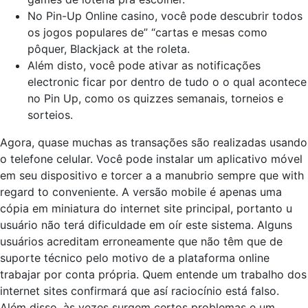
No Pin-Up Online casino, você pode descubrir todos
os jogos populares de” “cartas e mesas como
pôquer, Blackjack at the roleta.
Além disto, você pode ativar as notificações
electronic ficar por dentro de tudo o o qual acontece
no Pin Up, como os quizzes semanais, torneios e
sorteios.
Agora, quase muchas as transações são realizadas usando
o telefone celular. Você pode instalar um aplicativo móvel
em seu dispositivo e torcer a a manubrio sempre que with
regard to conveniente. A versão mobile é apenas uma
cópia em miniatura do internet site principal, portanto u
usuário não terá dificuldade em oír este sistema. Alguns
usuários acreditam erroneamente que não têm que de
suporte técnico pelo motivo de a plataforma online
trabajar por conta própria. Quem entende um trabalho dos
internet sites confirmará que así raciocínio está falso.
Além disso, às vezes surgem certos problemas e um