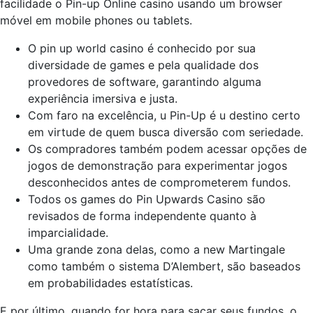
facilidade o Pin-up Online casino usando um browser
móvel em mobile phones ou tablets.
O pin up world casino é conhecido por sua
diversidade de games e pela qualidade dos
provedores de software, garantindo alguma
experiência imersiva e justa.
Com faro na excelência, u Pin-Up é u destino certo
em virtude de quem busca diversão com seriedade.
Os compradores também podem acessar opções de
jogos de demonstração para experimentar jogos
desconhecidos antes de comprometerem fundos.
Todos os games do Pin Upwards Casino são
revisados de forma independente quanto à
imparcialidade.
Uma grande zona delas, como a new Martingale
como também o sistema D’Alembert, são baseados
em probabilidades estatísticas.
E por último, quando for hora para sacar seus fundos, o