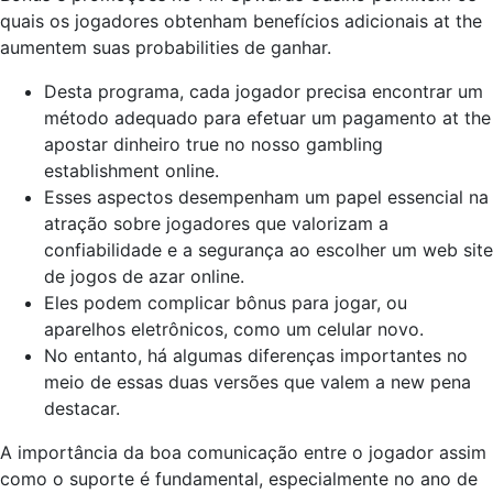
quais os jogadores obtenham benefícios adicionais at the
aumentem suas probabilities de ganhar.
Desta programa, cada jogador precisa encontrar um
método adequado para efetuar um pagamento at the
apostar dinheiro true no nosso gambling
establishment online.
Esses aspectos desempenham um papel essencial na
atração sobre jogadores que valorizam a
confiabilidade e a segurança ao escolher um web site
de jogos de azar online.
Eles podem complicar bônus para jogar, ou
aparelhos eletrônicos, como um celular novo.
No entanto, há algumas diferenças importantes no
meio de essas duas versões que valem a new pena
destacar.
A importância da boa comunicação entre o jogador assim
como o suporte é fundamental, especialmente no ano de