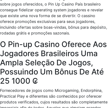
sobre jogos oferecidos, o Pin Up Casino País brasileiro
consegue fidelizar operating system jogadores e revelar
que existe uma nova forma de se divertir. O cassino
oferece promoções exclusivas para seus jogadores,
incluindo ofertas sobre boas-vindas, bônus para depósito,
rodadas grátis e promoções sazonais.
O Pin-up Casino Oferece Aos
Jogadores Brasileiros Uma
Ampla Seleção De Jogos,
Possuindo Um Bônus De Até
25 1000 ₢
Fornecedores de jogos como Microgaming, Endorphina,
Practical Play e diferentes são conhecidos por oferecer
produtos verificados, cujos resultados são completamente
imparciais afin de todos. Aqueles que almejam grandes