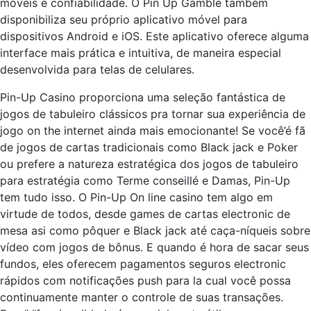
móveis e confiabilidade. O Pin Up Gamble também
disponibiliza seu próprio aplicativo móvel para
dispositivos Android e iOS. Este aplicativo oferece alguma
interface mais prática e intuitiva, de maneira especial
desenvolvida para telas de celulares.
Pin-Up Casino proporciona uma seleção fantástica de
jogos de tabuleiro clássicos pra tornar sua experiência de
jogo on the internet ainda mais emocionante! Se você’é fã
de jogos de cartas tradicionais como Black jack e Poker
ou prefere a natureza estratégica dos jogos de tabuleiro
para estratégia como Terme conseillé e Damas, Pin-Up
tem tudo isso. O Pin-Up On line casino tem algo em
virtude de todos, desde games de cartas electronic de
mesa asi como pôquer e Black jack até caça-níqueis sobre
vídeo com jogos de bônus. E quando é hora de sacar seus
fundos, eles oferecem pagamentos seguros electronic
rápidos com notificações push para la cual você possa
continuamente manter o controle de suas transações.