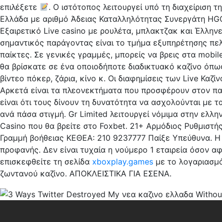
επιλέξετε
. Ο ιστότοπος λειτουργεί υπό τη διαχείριση 
Ελλάδα με αριθμό Άδειας Καταλληλότητας Συνεργάτη HGC
Εξαιρετικό Live casino με ρουλέτα, μπλακτζακ και Έλλην
σημαντικός παράγοντας είναι το τμήμα εξυπηρέτησης πελ
παίκτες. Σε γενικές γραμμές, μπορείς να βρεις στα mobile
θα βρίσκατε σε ένα οποιοδήποτε διαδικτυακό καζίνο όπω
βίντεο πόκερ, ζάρια, κίνο κ. Οι διαφημίσεις των Live Καζί
Αρκετά είναι τα πλεονεκτήματα που προσφέρουν στον παίκ
είναι ότι τους δίνουν τη δυνατότητα να ασχολούνται με 
ανά πάσα στιγμή. Gr Limited λειτουργεί νόμιμα στην ελλην
Casino που θα βρείτε στο Foxbet. 21+ Αρμόδιος Ρυθμιστή
Γραμμή βοήθειας ΚΕΘΕΑ: 210 9237777 Παίξε Υπεύθυνα. Η 
προφανής. Δεν είναι τυχαία η νούμερο 1 εταιρεία όσον αφ
επισκεφθείτε τη σελίδα
xboxplay.games
με το λογαριασμ
ζωντανού καζίνο. ΑΠΟΚΛΕΙΣΤΙΚΑ ΓΙΑ ΕΣΕΝΑ.