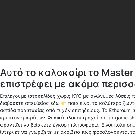
Αυτό το καλοκαίρι το Master
επιστρέφει με ακόμα περισ
Επιλέγουμε ιστοσελίδες χωρίς KYC με ανώνυμες λύσεις 
διαβάσετε απευθείας εδώ
ποια είναι τα καλύτερα ζωντ
ασπίδα προστασίας από τυχόν επιτήδειους. Το Ethereum
κρυπτονομισμάτων. Φυσικά όλοι οι τροχοί και τα game s
φροντίζει να βρίσκετε έγκυρη πληροφορία. Είναι πολύ σημ
ίντερνετ να γνωρίζετε με ακρίβεια πως φορολογούνται τα κ