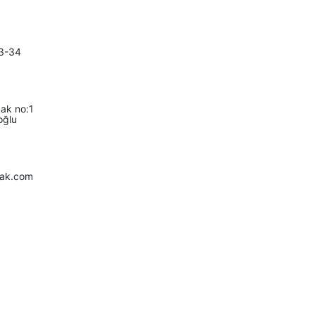
3-34
ak no:1
oğlu
fak.com