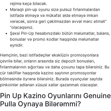
rejimə keçə biləcək.
Maraqlı pin-up oyunu sizə pulsuz fırlanmalardan
istifadə etməyə və mükafat əldə etməyə imkan
verəcək, sonra geri çəkilməzdən əvvəl mərc etməli”
“olacaqsınız.
Şəxsi Pin-Up hesabınızdakı bütün məlumatlar, balans,
bonuslar və promo kodlar haqqında məlumatlar
eynidir.
Həmçinin, bəzi istifadəçilər eksklüziv promosyonlara
çevrilə bilər, onların arasında siz depozit bonusları,
fırlanmalarının sığortası və daha çoxunu tapa bilərsiniz. Bu
cür təkliflər haqqında kazino saytının promosyonlar
bölməsində öyrənə bilərsiniz. Burada oyunçular saytda
pinkoinlər adlanan xüsusi xallar qazanmalı olacaqlar.
Pin Up Kazino Oyunlarını Genuine
Pulla Oynaya Bilərəmmi?