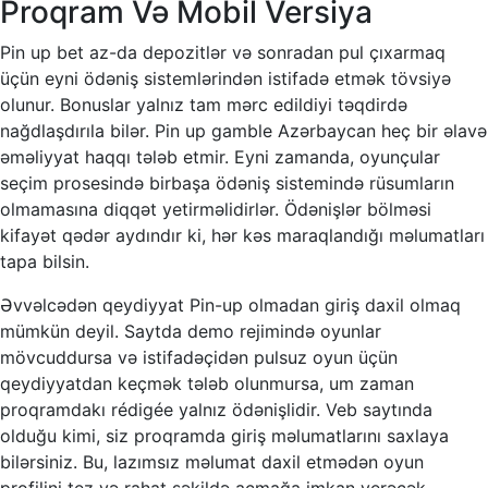
Proqram Və Mobil Versiya
Pin up bet az-da depozitlər və sonradan pul çıxarmaq
üçün eyni ödəniş sistemlərindən istifadə etmək tövsiyə
olunur. Bonuslar yalnız tam mərc edildiyi təqdirdə
nağdlaşdırıla bilər. Pin up gamble Azərbaycan heç bir əlavə
əməliyyat haqqı tələb etmir. Eyni zamanda, oyunçular
seçim prosesində birbaşa ödəniş sistemində rüsumların
olmamasına diqqət yetirməlidirlər. Ödənişlər bölməsi
kifayət qədər aydındır ki, hər kəs maraqlandığı məlumatları
tapa bilsin.
Əvvəlcədən qeydiyyat Pin-up olmadan giriş daxil olmaq
mümkün deyil. Saytda demo rejimində oyunlar
mövcuddursa və istifadəçidən pulsuz oyun üçün
qeydiyyatdan keçmək tələb olunmursa, um zaman
proqramdakı rédigée yalnız ödənişlidir. Veb saytında
olduğu kimi, siz proqramda giriş məlumatlarını saxlaya
bilərsiniz. Bu, lazımsız məlumat daxil etmədən oyun
profilini tez və rahat şəkildə açmağa imkan verəcək.