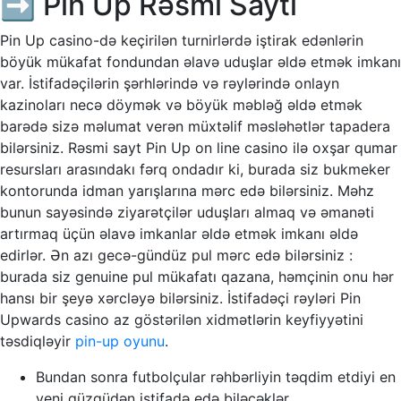
➡️ Pin Up Rəsmi Saytı
Pin Up casino-də keçirilən turnirlərdə iştirak edənlərin
böyük mükafat fondundan əlavə uduşlar əldə etmək imkanı
var. İstifadəçilərin şərhlərində və rəylərində onlayn
kazinoları necə döymək və böyük məbləğ əldə etmək
barədə sizə məlumat verən müxtəlif məsləhətlər tapadera
bilərsiniz. Rəsmi sayt Pin Up on line casino ilə oxşar qumar
resursları arasındakı fərq ondadır ki, burada siz bukmeker
kontorunda idman yarışlarına mərc edə bilərsiniz. Məhz
bunun sayəsində ziyarətçilər uduşları almaq və əmanəti
artırmaq üçün əlavə imkanlar əldə etmək imkanı əldə
edirlər. Ən azı gecə-gündüz pul mərc edə bilərsiniz :
burada siz genuine pul mükafatı qazana, həmçinin onu hər
hansı bir şeyə xərcləyə bilərsiniz. İstifadəçi rəyləri Pin
Upwards casino az göstərilən xidmətlərin keyfiyyətini
təsdiqləyir
pin-up oyunu
.
Bundan sonra futbolçular rəhbərliyin təqdim etdiyi en
yeni güzgüdən istifadə edə biləcəklər.