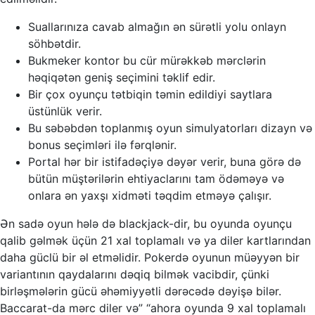
Suallarınıza cavab almağın ən sürətli yolu onlayn
söhbətdir.
Bukmeker kontor bu cür mürəkkəb mərclərin
həqiqətən geniş seçimini təklif edir.
Bir çox oyunçu tətbiqin təmin edildiyi saytlara
üstünlük verir.
Bu səbəbdən toplanmış oyun simulyatorları dizayn və
bonus seçimləri ilə fərqlənir.
Portal hər bir istifadəçiyə dəyər verir, buna görə də
bütün müştərilərin ehtiyaclarını tam ödəməyə və
onlara ən yaxşı xidməti təqdim etməyə çalışır.
Ən sadə oyun hələ də blackjack-dir, bu oyunda oyunçu
qalib gəlmək üçün 21 xal toplamalı və ya diler kartlarından
daha güclü bir əl etməlidir. Pokerdə oyunun müəyyən bir
variantının qaydalarını dəqiq bilmək vacibdir, çünki
birləşmələrin gücü əhəmiyyətli dərəcədə dəyişə bilər.
Baccarat-da mərc diler və” “ahora oyunda 9 xal toplamalı