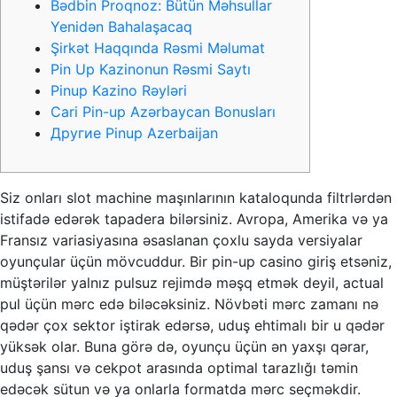
Bədbin Proqnoz: Bütün Məhsullar
Yenidən Bahalaşacaq
Şirkət Haqqında Rəsmi Məlumat
Pin Up Kazinonun Rəsmi Saytı
Pinup Kazino Rəyləri
Cari Pin-up Azərbaycan Bonusları
Другие Pinup Azerbaijan
Siz onları slot machine maşınlarının kataloqunda filtrlərdən
istifadə edərək tapadera bilərsiniz. Avropa, Amerika və ya
Fransız variasiyasına əsaslanan çoxlu sayda versiyalar
oyunçular üçün mövcuddur. Bir pin-up casino giriş etsəniz,
müştərilər yalnız pulsuz rejimdə məşq etmək deyil, actual
pul üçün mərc edə biləcəksiniz. Növbəti mərc zamanı nə
qədər çox sektor iştirak edərsə, uduş ehtimalı bir u qədər
yüksək olar. Buna görə də, oyunçu üçün ən yaxşı qərar,
uduş şansı və cekpot arasında optimal tarazlığı təmin
edəcək sütun və ya onlarla formatda mərc seçməkdir.