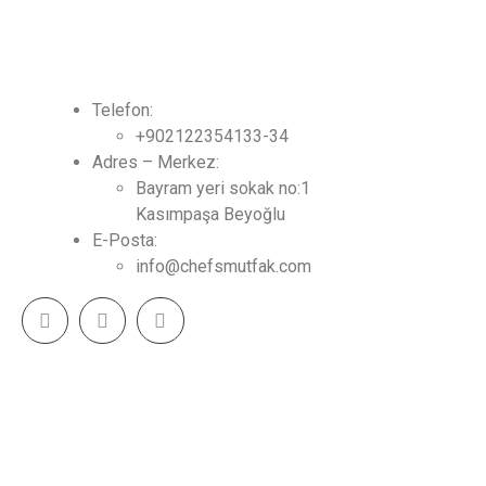
İLETİŞİM
Telefon:
+902122354133-34
Adres – Merkez:
Bayram yeri sokak no:1
Kasımpaşa Beyoğlu
E-Posta:
info@chefsmutfak.com
CHEF MUTFAK - Tasarım & Mutfak Çözümleri 2023
(c) Tüm Hakları Saklıdır.