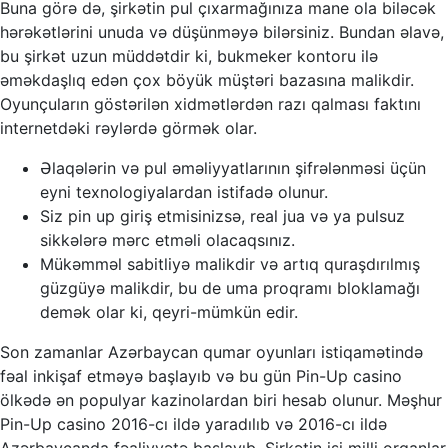
Buna görə də, şirkətin pul çıxarmağınıza mane ola biləcək
hərəkətlərini unuda və düşünməyə bilərsiniz. Bundan əlavə,
bu şirkət uzun müddətdir ki, bukmeker kontoru ilə
əməkdaşlıq edən çox böyük müştəri bazasına malikdir.
Oyunçuların göstərilən xidmətlərdən razı qalması faktını
internetdəki rəylərdə görmək olar.
Əlaqələrin və pul əməliyyatlarının şifrələnməsi üçün
eyni texnologiyalardan istifadə olunur.
Siz pin up giriş etmisinizsə, real jua və ya pulsuz
sikkələrə mərc etməli olacaqsınız.
Mükəmməl sabitliyə malikdir və artıq quraşdırılmış
güzgüyə malikdir, bu de uma proqramı bloklamağı
demək olar ki, qeyri-mümkün edir.
Son zamanlar Azərbaycan qumar oyunları istiqamətində
fəal inkişaf etməyə başlayıb və bu gün Pin-Up casino
ölkədə ən populyar kazinolardan biri hesab olunur. Məşhur
Pin-Up casino 2016-cı ildə yaradılıb və 2016-cı ildə
Azərbaycanda fəaliyyətə başlayıb. Şirkətin işi milli orqanlar