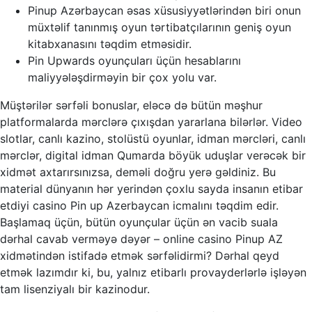
Pinup Azərbaycan əsas xüsusiyyətlərindən biri onun
müxtəlif tanınmış oyun tərtibatçılarının geniş oyun
kitabxanasını təqdim etməsidir.
Pin Upwards oyunçuları üçün hesablarını
maliyyələşdirməyin bir çox yolu var.
Müştərilər sərfəli bonuslar, eləcə də bütün məşhur
platformalarda mərclərə çıxışdan yararlana bilərlər. Video
slotlar, canlı kazino, stolüstü oyunlar, idman mərcləri, canlı
mərclər, digital idman Qumarda böyük uduşlar verəcək bir
xidmət axtarırsınızsa, deməli doğru yerə gəldiniz. Bu
material dünyanın hər yerindən çoxlu sayda insanın etibar
etdiyi casino Pin up Azerbaycan icmalını təqdim edir.
Başlamaq üçün, bütün oyunçular üçün ən vacib suala
dərhal cavab verməyə dəyər – online casino Pinup AZ
xidmətindən istifadə etmək sərfəlidirmi? Dərhal qeyd
etmək lazımdır ki, bu, yalnız etibarlı provayderlərlə işləyən
tam lisenziyalı bir kazinodur.