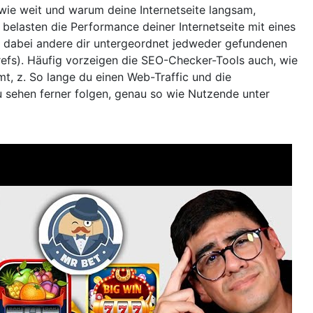
wie weit und warum deine Internetseite langsam,
r belasten die Performance deiner Internetseite mit eines
, dabei andere dir untergeordnet jedweder gefundenen
refs). Häufig vorzeigen die SEO-Checker-Tools auch, wie
t, z. So lange du einen Web-Traffic und die
u sehen ferner folgen, genau so wie Nutzende unter