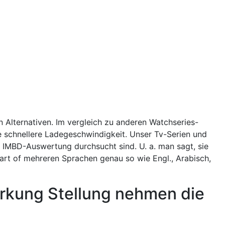
en Alternativen. Im vergleich zu anderen Watchseries-
e schnellere Ladegeschwindigkeit. Unser Tv-Serien und
 IMBD-Auswertung durchsucht sind. U. a.
man sagt, sie
art of mehreren Sprachen genau so wie Engl., Arabisch,
kung Stellung nehmen die