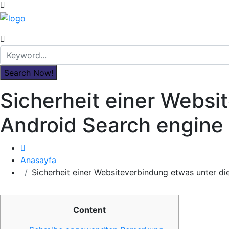
Sicherheit einer Websi
Android Search engine
Anasayfa
Sicherheit einer Websiteverbindung etwas unter d
Content