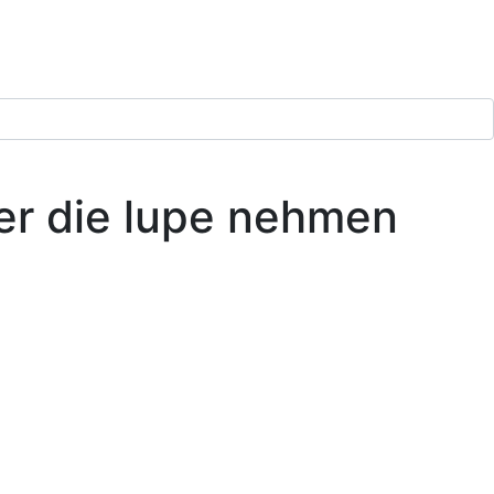
er die lupe nehmen