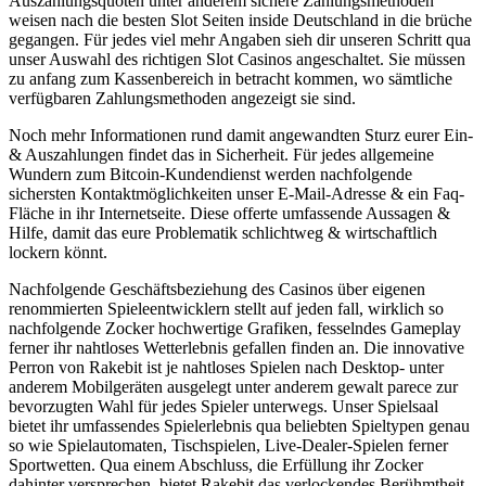
Auszahlungsquoten unter anderem sichere Zahlungsmethoden
weisen nach die besten Slot Seiten inside Deutschland in die brüche
gegangen. Für jedes viel mehr Angaben sieh dir unseren Schritt qua
unser Auswahl des richtigen Slot Casinos angeschaltet. Sie müssen
zu anfang zum Kassenbereich in betracht kommen, wo sämtliche
verfügbaren Zahlungsmethoden angezeigt sie sind.
Noch mehr Informationen rund damit angewandten Sturz eurer Ein-
& Auszahlungen findet das in Sicherheit. Für jedes allgemeine
Wundern zum Bitcoin-Kundendienst werden nachfolgende
sichersten Kontaktmöglichkeiten unser E-Mail-Adresse & ein Faq-
Fläche in ihr Internetseite. Diese offerte umfassende Aussagen &
Hilfe, damit das eure Problematik schlichtweg & wirtschaftlich
lockern könnt.
Nachfolgende Geschäftsbeziehung des Casinos über eigenen
renommierten Spieleentwicklern stellt auf jeden fall, wirklich so
nachfolgende Zocker hochwertige Grafiken, fesselndes Gameplay
ferner ihr nahtloses Wetterlebnis gefallen finden an. Die innovative
Perron von Rakebit ist je nahtloses Spielen nach Desktop- unter
anderem Mobilgeräten ausgelegt unter anderem gewalt parece zur
bevorzugten Wahl für jedes Spieler unterwegs. Unser Spielsaal
bietet ihr umfassendes Spielerlebnis qua beliebten Spieltypen genau
so wie Spielautomaten, Tischspielen, Live-Dealer-Spielen ferner
Sportwetten. Qua einem Abschluss, die Erfüllung ihr Zocker
dahinter versprechen, bietet Rakebit das verlockendes Berühmtheit-