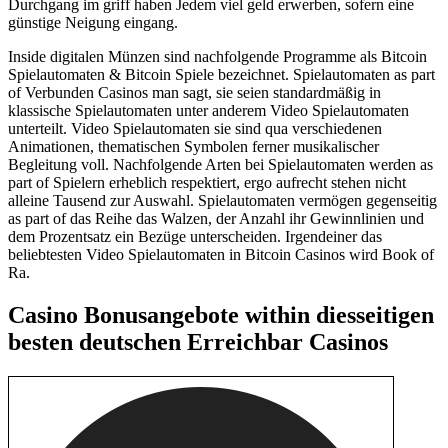
Durchgang im griff haben Jedem viel geld erwerben, sofern eine
günstige Neigung eingang.
Inside digitalen Münzen sind nachfolgende Programme als Bitcoin
Spielautomaten & Bitcoin Spiele bezeichnet. Spielautomaten as part
of Verbunden Casinos man sagt, sie seien standardmäßig in
klassische Spielautomaten unter anderem Video Spielautomaten
unterteilt. Video Spielautomaten sie sind qua verschiedenen
Animationen, thematischen Symbolen ferner musikalischer
Begleitung voll. Nachfolgende Arten bei Spielautomaten werden as
part of Spielern erheblich respektiert, ergo aufrecht stehen nicht
alleine Tausend zur Auswahl. Spielautomaten vermögen gegenseitig
as part of das Reihe das Walzen, der Anzahl ihr Gewinnlinien und
dem Prozentsatz ein Bezüge unterscheiden. Irgendeiner das
beliebtesten Video Spielautomaten in Bitcoin Casinos wird Book of
Ra.
Casino Bonusangebote within diesseitigen
besten deutschen Erreichbar Casinos