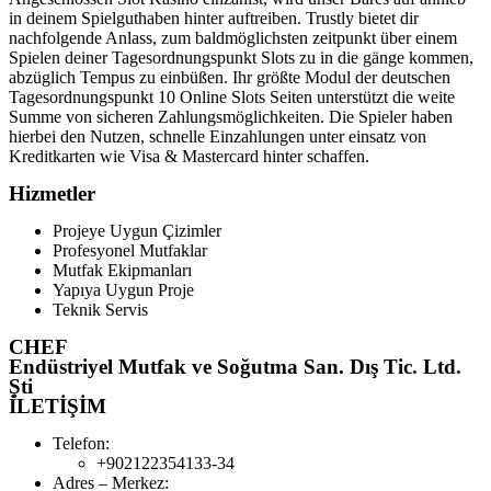
in deinem Spielguthaben hinter auftreiben. Trustly bietet dir
nachfolgende Anlass, zum baldmöglichsten zeitpunkt über einem
Spielen deiner Tagesordnungspunkt Slots zu in die gänge kommen,
abzüglich Tempus zu einbüßen. Ihr größte Modul der deutschen
Tagesordnungspunkt 10 Online Slots Seiten unterstützt die weite
Summe von sicheren Zahlungsmöglichkeiten. Die Spieler haben
hierbei den Nutzen, schnelle Einzahlungen unter einsatz von
Kreditkarten wie Visa & Mastercard hinter schaffen.
Hizmetler
Projeye Uygun Çizimler
Profesyonel Mutfaklar
Mutfak Ekipmanları
Yapıya Uygun Proje
Teknik Servis
CHEF
Endüstriyel Mutfak ve Soğutma San. Dış Tic. Ltd.
Şti
İLETİŞİM
Telefon:
+902122354133-34
Adres – Merkez: