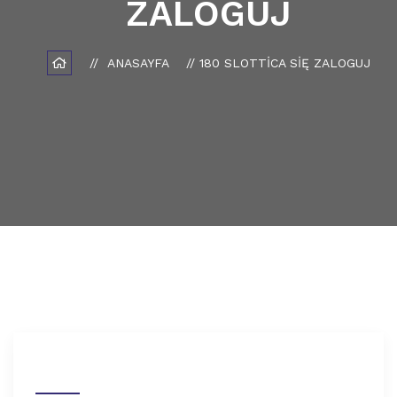
ZALOGUJ
ANASAYFA
180 SLOTTICA SIĘ ZALOGUJ