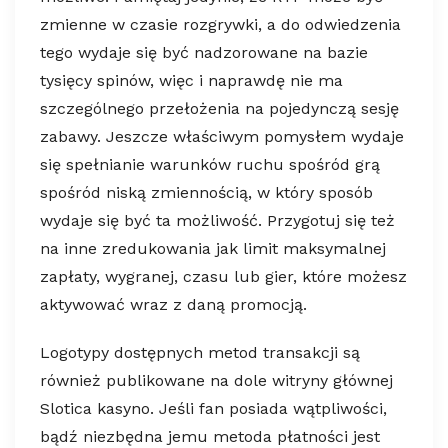
zmienne w czasie rozgrywki, a do odwiedzenia
tego wydaje się być nadzorowane na bazie
tysięcy spinów, więc i naprawdę nie ma
szczególnego przełożenia na pojedynczą sesję
zabawy. Jeszcze właściwym pomysłem wydaje
się spełnianie warunków ruchu spośród grą
spośród niską zmiennością, w który sposób
wydaje się być ta możliwość. Przygotuj się też
na inne zredukowania jak limit maksymalnej
zapłaty, wygranej, czasu lub gier, które możesz
aktywować wraz z daną promocją.
Logotypy dostępnych metod transakcji są
również publikowane na dole witryny głównej
Slotica kasyno. Jeśli fan posiada wątpliwości,
bądź niezbędna jemu metoda płatności jest