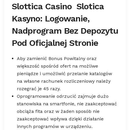
Slottica Casino ️ Slotica
Kasyno: Logowanie,
Nadprogram Bez Depozytu
Pod Oficjalnej Stronie
Aby zamienić Bonus Powitalny oraz
większość spośród ofert na możliwe
pieniądze i umożliwić przelanie katalogów
na własne rachunek rozliczeniowy należy
rozegrać je 45 razy.
Oprogramowanie odrzucić zajmuje dużo
stanowiska na smartfonie, nie zaakceptować
obciąża fita oraz w żaden sposób nie
zaakceptować wpływa dzięki działanie
innych programów w urządzeniu.