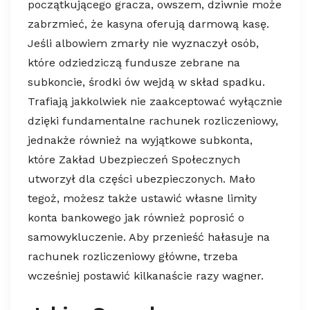
początkującego gracza, owszem, dziwnie może
zabrzmieć, że kasyna oferują darmową kasę.
Jeśli albowiem zmarły nie wyznaczył osób,
które odziedziczą fundusze zebrane na
subkoncie, środki ów wejdą w skład spadku.
Trafiają jakkolwiek nie zaakceptować wyłącznie
dzięki fundamentalne rachunek rozliczeniowy,
jednakże również na wyjątkowe subkonta,
które Zakład Ubezpieczeń Społecznych
utworzył dla części ubezpieczonych. Mało
tegoż, możesz także ustawić własne limity
konta bankowego jak również poprosić o
samowykluczenie. Aby przenieść hałasuje na
rachunek rozliczeniowy główne, trzeba
wcześniej postawić kilkanaście razy wagner.