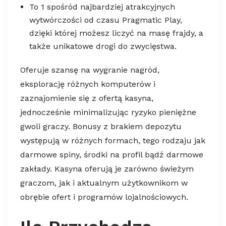
To 1 spośród najbardziej atrakcyjnych
wytwórczości od czasu Pragmatic Play,
dzięki której możesz liczyć na masę frajdy, a
także unikatowe drogi do zwycięstwa.
Oferuje szansę na wygranie nagród,
eksplorację różnych komputerów i
zaznajomienie się z ofertą kasyna,
jednocześnie minimalizując ryzyko pieniężne
gwoli graczy. Bonusy z brakiem depozytu
występują w różnych formach, tego rodzaju jak
darmowe spiny, środki na profil bądź darmowe
zakłady. Kasyna oferują je zarówno świeżym
graczom, jak i aktualnym użytkownikom w
obrębie ofert i programów lojalnościowych.