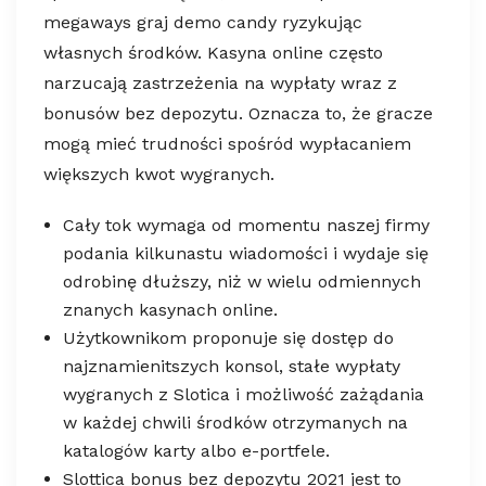
megaways graj demo candy ryzykując
własnych środków. Kasyna online często
narzucają zastrzeżenia na wypłaty wraz z
bonusów bez depozytu. Oznacza to, że gracze
mogą mieć trudności spośród wypłacaniem
większych kwot wygranych.
Cały tok wymaga od momentu naszej firmy
podania kilkunastu wiadomości i wydaje się
odrobinę dłuższy, niż w wielu odmiennych
znanych kasynach online.
Użytkownikom proponuje się dostęp do
najznamienitszych konsol, stałe wypłaty
wygranych z Slotica i możliwość zażądania
w każdej chwili środków otrzymanych na
katalogów karty albo e-portfele.
Slottica bonus bez depozytu 2021 jest to