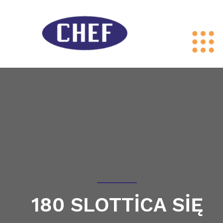
180 SLOTTICA SIĘ