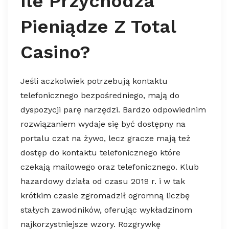
Ile Przychodza
Pieniądze Z Total
Casino?
Jeśli aczkolwiek potrzebują kontaktu
telefonicznego bezpośredniego, mają do
dyspozycji parę narzędzi. Bardzo odpowiednim
rozwiązaniem wydaje się być dostępny na
portalu czat na żywo, lecz gracze mają też
dostęp do kontaktu telefonicznego które
czekają mailowego oraz telefonicznego. Klub
hazardowy działa od czasu 2019 r. i w tak
krótkim czasie zgromadził ogromną liczbę
stałych zawodników, oferując wykładzinom
najkorzystniejsze wzory. Rozgrywkę