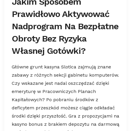
Jakim Sposobem
Prawidłowo Aktywować
Nadprogram Na Bezpłatne
Obroty Bez Ryzyka
Własnej Gotówki?
Główne grunt kasyna Slotica zajmują znane
zabawy z różnych sekcji gabinetu komputerów.
Czy wskazane jest nadal oszczędzać dzięki
emeryturę w Pracowniczych Planach
Kapitałowych? Po pobraniu środków z
deficytem przeszkód możesz ciągle odkładać
środki dzięki przyszłość. Gra z propozycjami na
kasyno bonus z brakiem depozytu na darmową