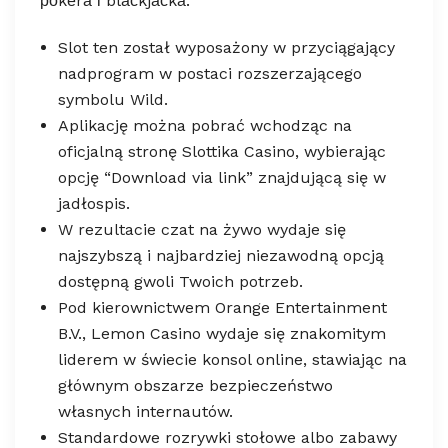
роkеrа і blасkjасkа.
Slot ten został wyposażony w przyciągający
nadprogram w postaci rozszerzającego
symbolu Wild.
Aplikację można pobrać wchodząc na
oficjalną stronę Slottika Casino, wybierając
opcję “Download via link” znajdującą się w
jadłospis.
W rezultacie czat na żywo wydaje się
najszybszą i najbardziej niezawodną opcją
dostępną gwoli Twoich potrzeb.
Pod kierownictwem Orange Entertainment
B.V., Lemon Casino wydaje się znakomitym
liderem w świecie konsol online, stawiając na
głównym obszarze bezpieczeństwo
własnych internautów.
Standardowe rozrywki stołowe albo zabawy