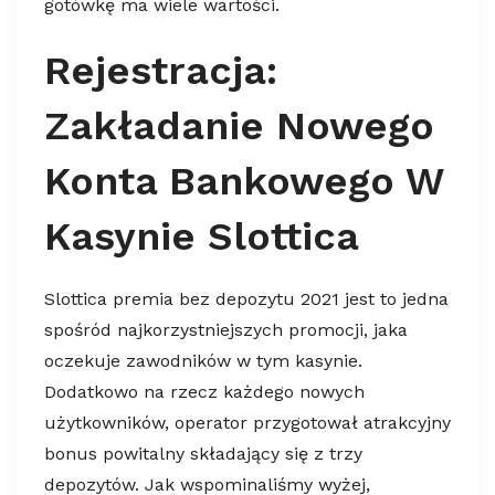
gotówkę ma wiele wartości.
Rejestracja:
Zakładanie Nowego
Konta Bankowego W
Kasynie Slottica
Slottica premia bez depozytu 2021 jest to jedna
spośród najkorzystniejszych promocji, jaka
oczekuje zawodników w tym kasynie.
Dodatkowo na rzecz każdego nowych
użytkowników, operator przygotował atrakcyjny
bonus powitalny składający się z trzy
depozytów. Jak wspominaliśmy wyżej,