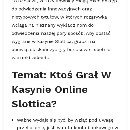
To oznacza, że użytkownicy mogą mieć dostęp
do odwiedzenia innowacyjnych oraz
nietypowych tytułów, w których rozgrywka
wciąga na nieznany wykładzinom do
odwiedzenia naszej pory sposób. Aby dostać
wygrane w kasynie Slottica, gracz ma
obowiązek skończyć gry bonusowe i spełnić
warunki zakładu.
Temat: Ktoś Grał W
Kasynie Online
Slottica?
Ważne wydaje się być, by wziąć pod uwagę
przeliczenie, jeśli waluta konta bankowego w