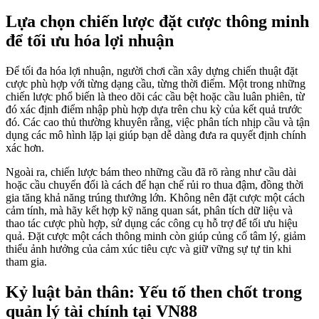
Lựa chọn chiến lược đặt cược thông minh
để tối ưu hóa lợi nhuận
Để tối đa hóa lợi nhuận, người chơi cần xây dựng chiến thuật đặt
cược phù hợp với từng dạng cầu, từng thời điểm. Một trong những
chiến lược phổ biến là theo dõi các cầu bệt hoặc cầu luân phiên, từ
đó xác định điểm nhập phù hợp dựa trên chu kỳ của kết quả trước
đó. Các cao thủ thường khuyên rằng, việc phân tích nhịp cầu và tận
dụng các mô hình lặp lại giúp bạn dễ dàng đưa ra quyết định chính
xác hơn.
Ngoài ra, chiến lược bám theo những cầu đã rõ ràng như cầu dài
hoặc cầu chuyển đổi là cách để hạn chế rủi ro thua đậm, đồng thời
gia tăng khả năng trúng thưởng lớn. Không nên đặt cược một cách
cảm tính, mà hãy kết hợp kỹ năng quan sát, phân tích dữ liệu và
thao tác cược phù hợp, sử dụng các công cụ hỗ trợ để tối ưu hiệu
quả. Đặt cược một cách thông minh còn giúp củng cố tâm lý, giảm
thiểu ảnh hưởng của cảm xúc tiêu cực và giữ vững sự tự tin khi
tham gia.
Kỷ luật bản thân: Yếu tố then chốt trong
quản lý tài chính tại VN88