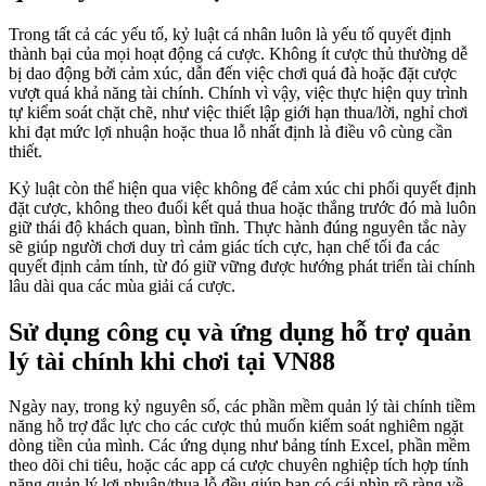
Trong tất cả các yếu tố, kỷ luật cá nhân luôn là yếu tố quyết định
thành bại của mọi hoạt động cá cược. Không ít cược thủ thường dễ
bị dao động bởi cảm xúc, dẫn đến việc chơi quá đà hoặc đặt cược
vượt quá khả năng tài chính. Chính vì vậy, việc thực hiện quy trình
tự kiểm soát chặt chẽ, như việc thiết lập giới hạn thua/lời, nghỉ chơi
khi đạt mức lợi nhuận hoặc thua lỗ nhất định là điều vô cùng cần
thiết.
Kỷ luật còn thể hiện qua việc không để cảm xúc chi phối quyết định
đặt cược, không theo đuổi kết quả thua hoặc thắng trước đó mà luôn
giữ thái độ khách quan, bình tĩnh. Thực hành đúng nguyên tắc này
sẽ giúp người chơi duy trì cảm giác tích cực, hạn chế tối đa các
quyết định cảm tính, từ đó giữ vững được hướng phát triển tài chính
lâu dài qua các mùa giải cá cược.
Sử dụng công cụ và ứng dụng hỗ trợ quản
lý tài chính khi chơi tại VN88
Ngày nay, trong kỷ nguyên số, các phần mềm quản lý tài chính tiềm
năng hỗ trợ đắc lực cho các cược thủ muốn kiểm soát nghiêm ngặt
dòng tiền của mình. Các ứng dụng như bảng tính Excel, phần mềm
theo dõi chi tiêu, hoặc các app cá cược chuyên nghiệp tích hợp tính
năng quản lý lợi nhuận/thua lỗ đều giúp bạn có cái nhìn rõ ràng về