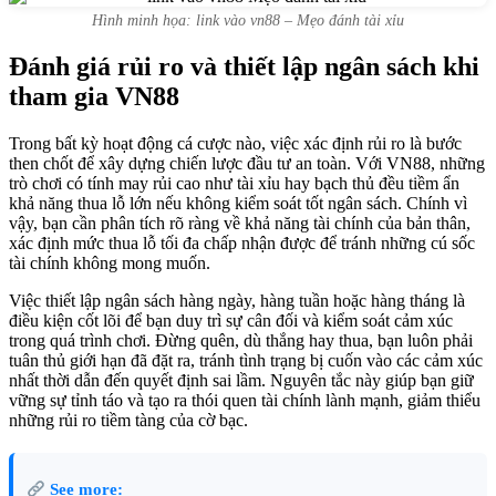
Hình minh họa: link vào vn88 – Mẹo đánh tài xỉu
Đánh giá rủi ro và thiết lập ngân sách khi
tham gia VN88
Trong bất kỳ hoạt động cá cược nào, việc xác định rủi ro là bước
then chốt để xây dựng chiến lược đầu tư an toàn. Với VN88, những
trò chơi có tính may rủi cao như tài xỉu hay bạch thủ đều tiềm ẩn
khả năng thua lỗ lớn nếu không kiểm soát tốt ngân sách. Chính vì
vậy, bạn cần phân tích rõ ràng về khả năng tài chính của bản thân,
xác định mức thua lỗ tối đa chấp nhận được để tránh những cú sốc
tài chính không mong muốn.
Việc thiết lập ngân sách hàng ngày, hàng tuần hoặc hàng tháng là
điều kiện cốt lõi để bạn duy trì sự cân đối và kiểm soát cảm xúc
trong quá trình chơi. Đừng quên, dù thắng hay thua, bạn luôn phải
tuân thủ giới hạn đã đặt ra, tránh tình trạng bị cuốn vào các cảm xúc
nhất thời dẫn đến quyết định sai lầm. Nguyên tắc này giúp bạn giữ
vững sự tỉnh táo và tạo ra thói quen tài chính lành mạnh, giảm thiểu
những rủi ro tiềm tàng của cờ bạc.
See more: