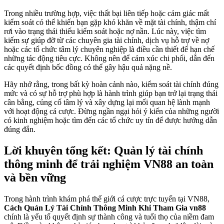
Trong nhiều trường hợp, việc thất bại liên tiếp hoặc cảm giác mất
kiểm soát có thể khiến bạn gặp khó khăn về mặt tài chính, thậm chí
rơi vào trạng thái thiếu kiểm soát hoặc nợ nần. Lúc này, việc tìm
kiếm sự giúp đỡ từ các chuyên gia tài chính, dịch vụ hỗ trợ về nợ
hoặc các tổ chức tâm lý chuyên nghiệp là điều cần thiết để hạn chế
những tác động tiêu cực. Không nên để cảm xúc chi phối, dẫn đến
các quyết định bốc đồng có thể gây hậu quả nặng nề.
Hãy nhớ rằng, trong bất kỳ hoàn cảnh nào, kiểm soát tài chính đúng
mức và có sự hỗ trợ phù hợp là hành trình giúp bạn trở lại trạng thái
cân bằng, củng cố tâm lý và xây dựng lại mối quan hệ lành mạnh
với hoạt động cá cược. Đừng ngần ngại hỏi ý kiến của những người
có kinh nghiệm hoặc tìm đến các tổ chức uy tín để được hướng dẫn
đúng đắn.
Lời khuyên tổng kết: Quản lý tài chính
thông minh để trải nghiệm VN88 an toàn
và bền vững
Trong hành trình khám phá thế giới cá cược trực tuyến tại VN88,
Cách Quản Lý Tài Chính Thông Minh Khi Tham Gia vn88
chính là yếu tố quyết định sự thành công và tuổi thọ của niềm đam