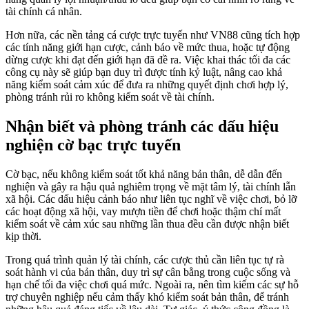
tài chính cá nhân.
Hơn nữa, các nền tảng cá cược trực tuyến như VN88 cũng tích hợp
các tính năng giới hạn cược, cảnh báo về mức thua, hoặc tự động
dừng cược khi đạt đến giới hạn đã đề ra. Việc khai thác tối đa các
công cụ này sẽ giúp bạn duy trì được tính kỷ luật, nâng cao khả
năng kiểm soát cảm xúc để đưa ra những quyết định chơi hợp lý,
phòng tránh rủi ro không kiểm soát về tài chính.
Nhận biết và phòng tránh các dấu hiệu
nghiện cờ bạc trực tuyến
Cờ bạc, nếu không kiểm soát tốt khả năng bản thân, dễ dẫn đến
nghiện và gây ra hậu quả nghiêm trọng về mặt tâm lý, tài chính lẫn
xã hội. Các dấu hiệu cảnh báo như liên tục nghĩ về việc chơi, bỏ lỡ
các hoạt động xã hội, vay mượn tiền để chơi hoặc thậm chí mất
kiểm soát về cảm xúc sau những lần thua đều cần được nhận biết
kịp thời.
Trong quá trình quản lý tài chính, các cược thủ cần liên tục tự rà
soát hành vi của bản thân, duy trì sự cân bằng trong cuộc sống và
hạn chế tối đa việc chơi quá mức. Ngoài ra, nên tìm kiếm các sự hỗ
trợ chuyên nghiệp nếu cảm thấy khó kiểm soát bản thân, để tránh