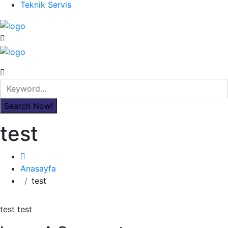
Teknik Servis
test
Anasayfa
test
test test