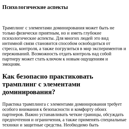
Психологические аспекты
Трамплинг с элементами доминирования может быть не
только физически приятным, но и иметь глубокие
психологические аспекты. Для многих людей это вид
интимной связи становится способом освободиться от
стресса, контроля, а также погрузиться в мир экспериментов и
переживаний. Возможность отдать контроль над собой
партнеру может стать ключом к новым ощущениям и
эмоциям.
Как безопасно практиковать
трамплинг с элементами
доминирования?
Практика трамплинга с элементами доминирования требует
особого внимания к безопасности и комфорту обоих
партнеров. Важно устанавливать четкие границы, обсуждать
предпочтения и ограничения, а также применять специальные
техники и защитные средства. Необходимо быть