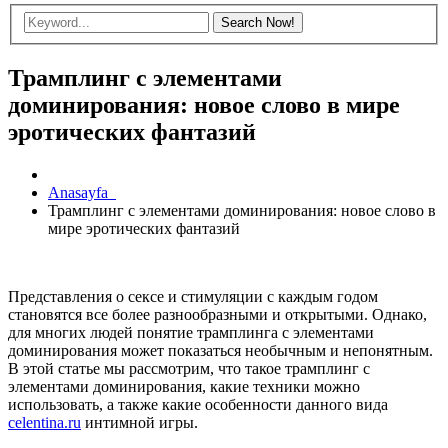
Трамплинг с элементами
доминирования: новое слово в мире
эротических фантазий
Anasayfa
Трамплинг с элементами доминирования: новое слово в
мире эротических фантазий
Представления о сексе и стимуляции с каждым годом
становятся все более разнообразными и открытыми. Однако,
для многих людей понятие трамплинга с элементами
доминирования может показаться необычным и непонятным.
В этой статье мы рассмотрим, что такое трамплинг с
элементами доминирования, какие техники можно
использовать, а также какие особенности данного вида
celentina.ru
интимной игры.