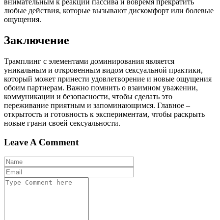
внимательным к реакции пассива и вовремя прекратить
любые действия, которые вызывают дискомфорт или болевые
ощущения.
Заключение
Трамплинг с элементами доминирования является
уникальным и откровенным видом сексуальной практики,
который может принести удовлетворение и новые ощущения
обоим партнерам. Важно помнить о взаимном уважении,
коммуникации и безопасности, чтобы сделать это
переживание приятным и запоминающимся. Главное –
открытость и готовность к экспериментам, чтобы раскрыть
новые грани своей сексуальности.
Leave A Comment